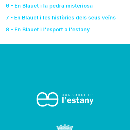
6 - En Blauet i la pedra misteriosa
7 - En Blauet i les històries dels seus veïns
8 - En Blauet i l'esport a l'estany