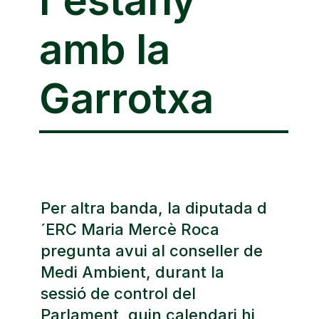
amb la
Garrotxa
Per altra banda, la diputada d
´ERC Maria Mercè Roca
pregunta avui al conseller de
Medi Ambient, durant la
sessió de control del
Parlament, quin calendari hi