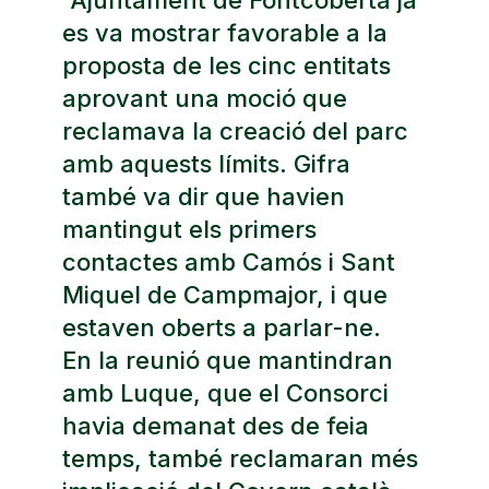
es va mostrar favorable a la
proposta de les cinc entitats
aprovant una moció que
reclamava la creació del parc
amb aquests límits. Gifra
també va dir que havien
mantingut els primers
contactes amb Camós i Sant
Miquel de Campmajor, i que
estaven oberts a parlar-ne.
En la reunió que mantindran
amb Luque, que el Consorci
havia demanat des de feia
temps, també reclamaran més