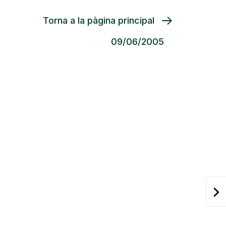
Torna a la pàgina principal
09/06/2005