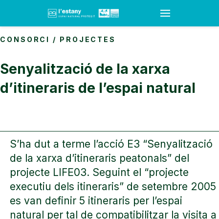
CONSORCI
/
PROJECTES
Senyalització de la xarxa
d’itineraris de l’espai natural
S’ha dut a terme l’acció E3 “Senyalització
de la xarxa d’itineraris peatonals” del
projecte LIFE03. Seguint el “projecte
executiu dels itineraris” de setembre 2005
es van definir 5 itineraris per l’espai
natural per tal de compatibilitzar la visita a