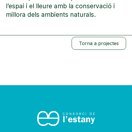
l’espai i el lleure amb la conservació i
millora dels ambients naturals.
Torna a projectes