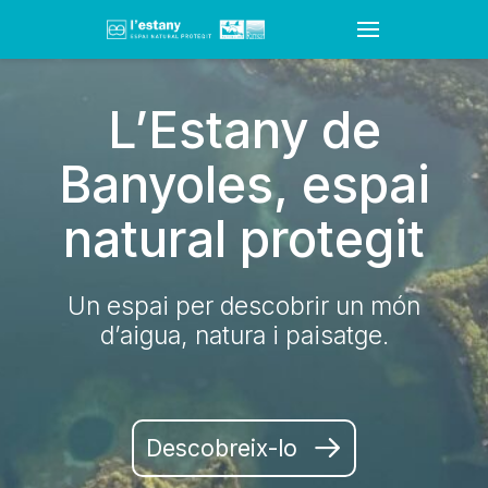
L’Estany de
Banyoles, espai
natural protegit
Un espai per descobrir un món
d’aigua, natura i paisatge.
Descobreix-lo