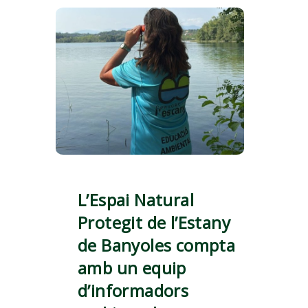
L’Espai Natural
Protegit de l’Estany
de Banyoles compta
amb un equip
d’informadors