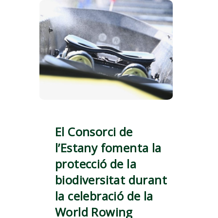
El Consorci de
l’Estany fomenta la
protecció de la
biodiversitat durant
la celebració de la
World Rowing