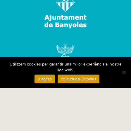
Utilitzem cookies per garantir una millor experiència al nostre
lloc web.
D'acord
Política de Cookies