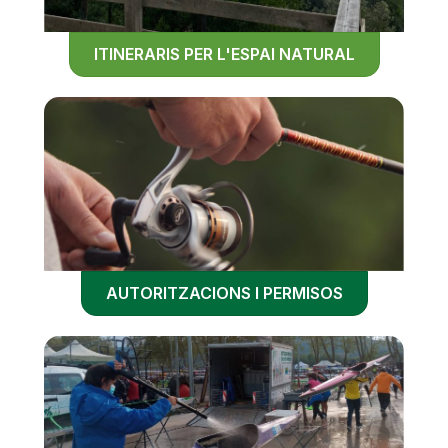
ITINERARIS PER L'ESPAI NATURAL
AUTORITZACIONS I PERMISOS