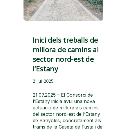
Inici dels treballs de
millora de camins al
sector nord-est de
l’Estany
21 jul. 2025
21.07.2025 – El Consorci de
l’Estany inicia avui una nova
actuació de millora als camins
del sector nord-est de l’Estany
de Banyoles, concretament als
trams de la Caseta de Fusta i de