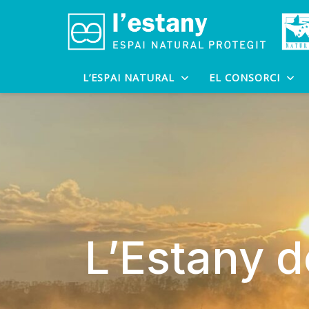
L’ESPAI NATURAL
EL CONSORCI
L’Estany d