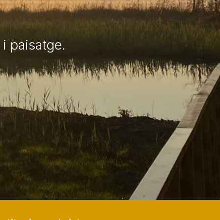
i paisatge.