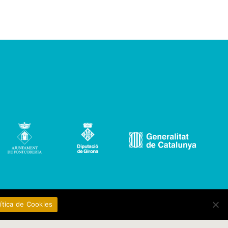
ítica de Cookies