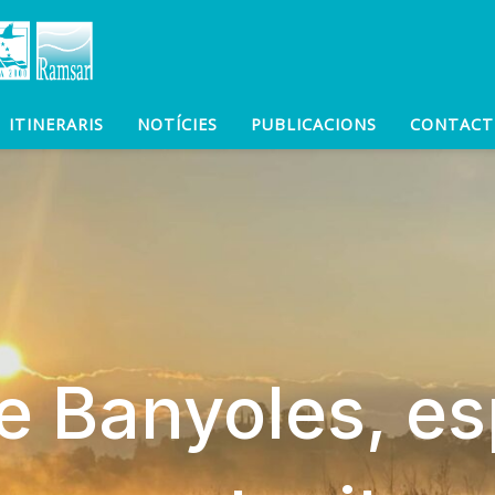
ITINERARIS
NOTÍCIES
PUBLICACIONS
CONTACT
e Banyoles, es