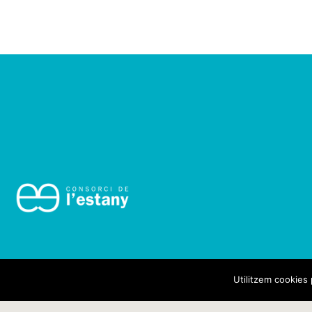
Utilitzem cookies 