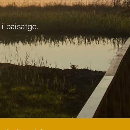
i paisatge.