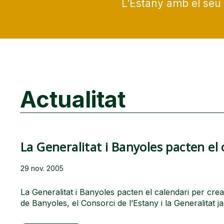
L’Estany amb el seu 
Actualitat
La Generalitat i Banyoles pacten el 
29 nov. 2005
La Generalitat i Banyoles pacten el calendari per cr
de Banyoles, el Consorci de l’Estany i la Generalitat j