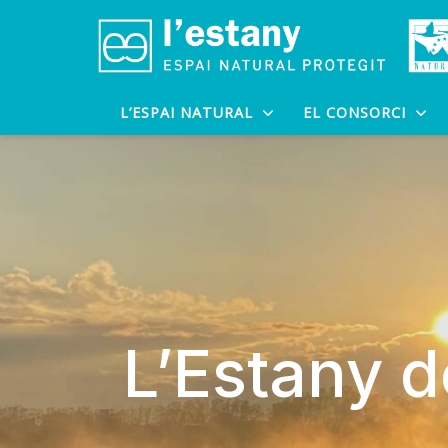
L’ESPAI NATURAL
EL CONSORCI
L’Estany d