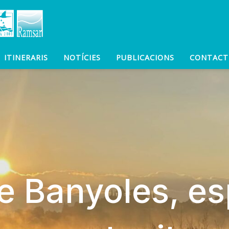
ITINERARIS
NOTÍCIES
PUBLICACIONS
CONTACT
e Banyoles, es