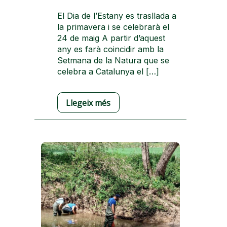
El Dia de l’Estany es trasllada a
la primavera i se celebrarà el
24 de maig A partir d’aquest
any es farà coincidir amb la
Setmana de la Natura que se
celebra a Catalunya el […]
Llegeix més