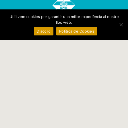
Utilitzem cookies per garantir una millor experiència al nostre
lloc web.
D'acord
Política de Cookies