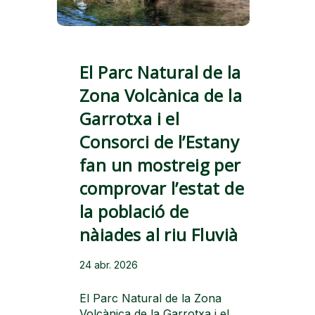
El Parc Natural de la
Zona Volcànica de la
Garrotxa i el
Consorci de l’Estany
fan un mostreig per
comprovar l’estat de
la població de
nàiades al riu Fluvià
24 abr. 2026
El Parc Natural de la Zona
Volcànica de la Garrotxa i el