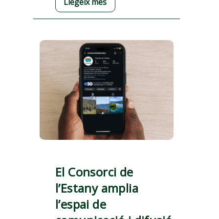
Llegeix més
El Consorci de
l’Estany amplia
l’espai de