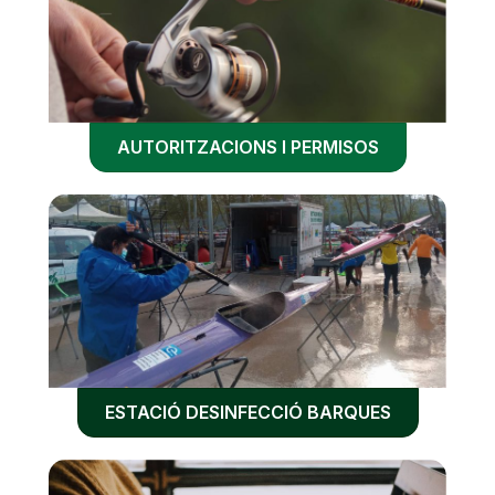
AUTORITZACIONS I PERMISOS
ESTACIÓ DESINFECCIÓ BARQUES