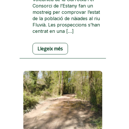
Consorci de l’Estany fan un
mostreig per comprovar l’estat
de la població de nàiades al riu
Fluvià. Les prospeccions s’han
centrat en una […]
Llegeix més