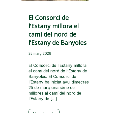
El Consorci de
l’Estany millora el
camí del nord de
l’Estany de Banyoles
25 març 2026
El Consorci de l’Estany millora
el camí del nord de l’Estany de
Banyoles. El Consorci de
l’Estany ha iniciat avui dimecres
25 de març una sèrie de
millores al camí del nord de
l’Estany de […]