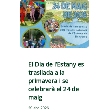
El Dia de l’Estany es
trasllada a la
primavera i se
celebrarà el 24 de
maig
29 abr. 2026