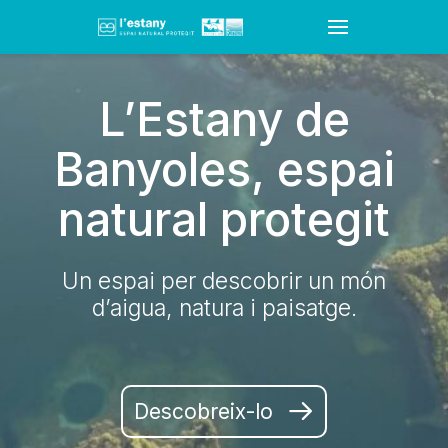
L’Estany de
Banyoles, espai
natural protegit
Un espai per descobrir un món
d’aigua, natura i paisatge.
Descobreix-lo