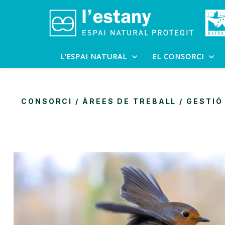
L’ESPAI NATURAL
EL CONSORCI
CONSORCI /
ÀREES DE TREBALL
/
GESTIÓ