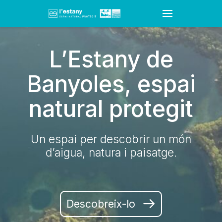
L’Estany de
Banyoles, espai
natural protegit
Un espai per descobrir un món
d’aigua, natura i paisatge.
Descobreix-lo