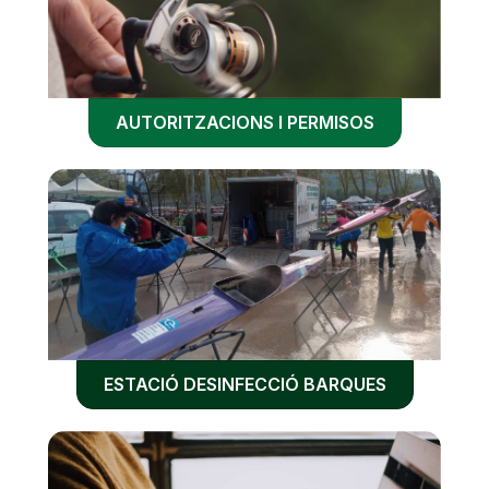
AUTORITZACIONS I PERMISOS
ESTACIÓ DESINFECCIÓ BARQUES