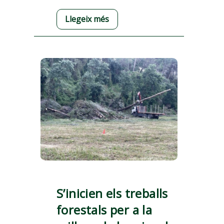
Llegeix més
S’inicien els treballs
forestals per a la