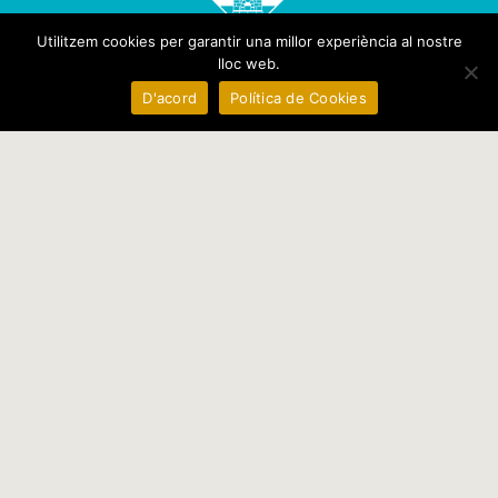
Utilitzem cookies per garantir una millor experiència al nostre
lloc web.
D'acord
Política de Cookies