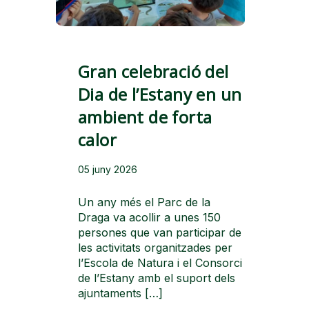
Gran celebració del
Dia de l’Estany en un
ambient de forta
calor
05 juny 2026
Un any més el Parc de la
Draga va acollir a unes 150
persones que van participar de
les activitats organitzades per
l’Escola de Natura i el Consorci
de l’Estany amb el suport dels
ajuntaments […]