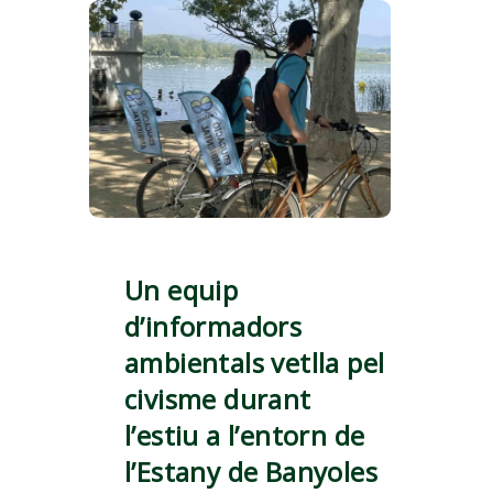
Un equip
d’informadors
ambientals vetlla pel
civisme durant
l’estiu a l’entorn de
l’Estany de Banyoles