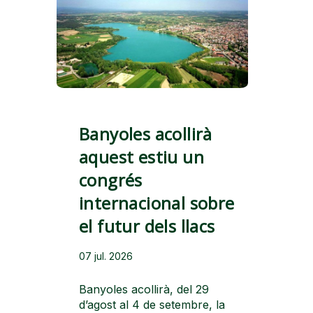
Banyoles acollirà
aquest estiu un
congrés
internacional sobre
el futur dels llacs
07 jul. 2026
Banyoles acollirà, del 29
d’agost al 4 de setembre, la