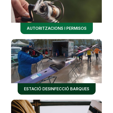
AUTORITZACIONS I PERMISOS
ESTACIÓ DESINFECCIÓ BARQUES