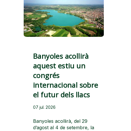
Banyoles acollirà
aquest estiu un
congrés
internacional sobre
el futur dels llacs
07 jul. 2026
Banyoles acollirà, del 29
d’agost al 4 de setembre, la