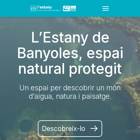
L’Estany de
Banyoles, espai
natural protegit
Un espai per descobrir un món
d’aigua, natura i paisatge.
Descobreix-lo