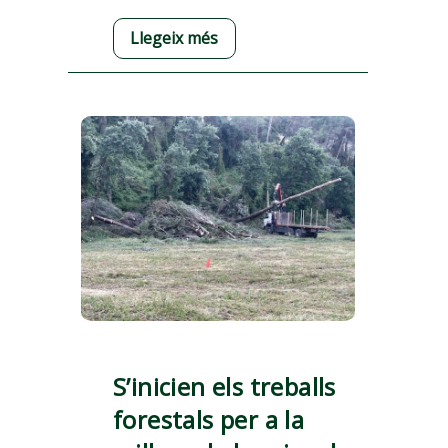
Llegeix més
S’inicien els treballs
forestals per a la