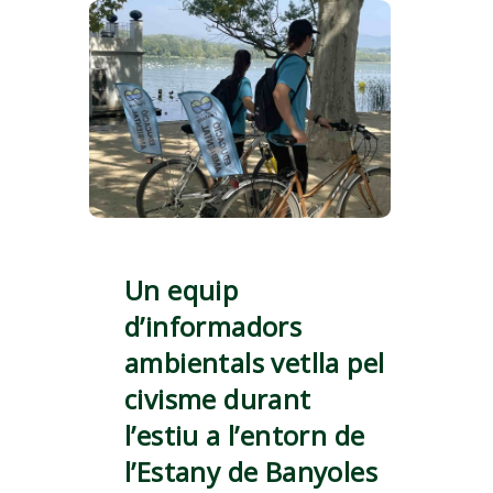
Un equip
d’informadors
ambientals vetlla pel
civisme durant
l’estiu a l’entorn de
l’Estany de Banyoles