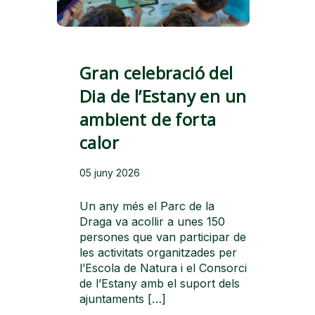
Gran celebració del
Dia de l’Estany en un
ambient de forta
calor
05 juny 2026
Un any més el Parc de la
Draga va acollir a unes 150
persones que van participar de
les activitats organitzades per
l’Escola de Natura i el Consorci
de l’Estany amb el suport dels
ajuntaments […]