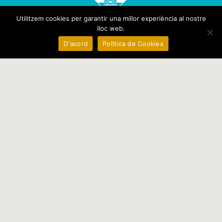
Utilitzem cookies per garantir una millor experiència al nostre
lloc web.
D'acord
Política de Cookies