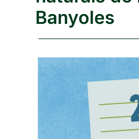
Banyoles