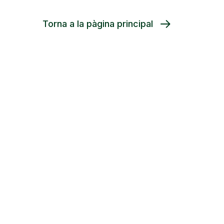
Torna a la pàgina principal