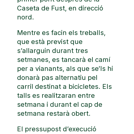
Caseta de Fust, en direcció
nord.
Mentre es facin els treballs,
que està previst que
s’allarguin durant tres
setmanes, es tancarà el camí
per a vianants, als que se’ls hi
donarà pas alternatiu pel
carril destinat a bicicletes. Els
talls es realitzaran entre
setmana i durant el cap de
setmana restarà obert.
El pressupost d’execució