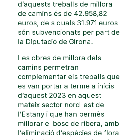
d’aquests treballs de millora
de camins és de 42.958,82
euros, dels quals 31.971 euros
són subvencionats per part de
la Diputació de Girona.
Les obres de millora dels
camins permetran
complementar els treballs que
es van portar a terme a inicis
d’aquest 2023 en aquest
mateix sector nord-est de
l’Estany i que han permès
millorar el bosc de ribera, amb
l’eliminació d’espècies de flora