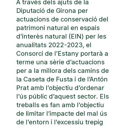
A través dels ajuts de la
Diputació de Girona per
actuacions de conservació del
patrimoni natural en espais
d’interès natural (EIN) per les
anualitats 2022-2023, el
Consorci de l’Estany portarà a
terme una sèrie d’actuacions
per a la millora dels camins de
la Caseta de Fusta i de l’Antón
Prat amb l’objectiu d’ordenar
l’ús públic d’aquest sector. Els
treballs es fan amb l’objectiu
de limitar l’impacte del mal ús
de l’entorn i l’excessiu trepig