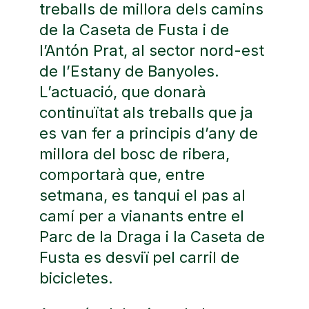
treballs de millora dels camins
de la Caseta de Fusta i de
l’Antón Prat, al sector nord-est
de l’Estany de Banyoles.
L’actuació, que donarà
continuïtat als treballs que ja
es van fer a principis d’any de
millora del bosc de ribera,
comportarà que, entre
setmana, es tanqui el pas al
camí per a vianants entre el
Parc de la Draga i la Caseta de
Fusta es desviï pel carril de
bicicletes.