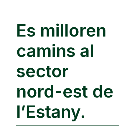
Es milloren
camins al
sector
nord-est de
l’Estany.