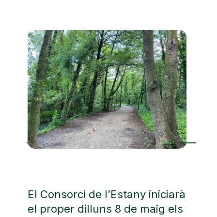
El Consorci de l’Estany iniciarà
el proper dilluns 8 de maig els