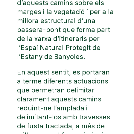
d’aquests camins sobre els
marges i la vegetació i per a la
millora estructural d’una
passera-pont que forma part
de la xarxa d’itineraris per
l’Espai Natural Protegit de
l’Estany de Banyoles.
En aquest sentit, es portaran
a terme diferents actuacions
que permetran delimitar
clarament aquests camins
reduint-ne l’amplada i
delimitant-los amb travesses
de fusta tractada, a més de