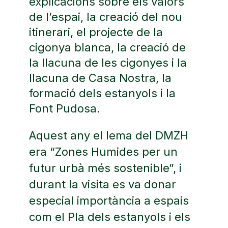
explicacions sobre els valors
de l’espai, la creació del nou
itinerari, el projecte de la
cigonya blanca, la creació de
la llacuna de les cigonyes i la
llacuna de Casa Nostra, la
formació dels estanyols i la
Font Pudosa.
Aquest any el lema del DMZH
era “Zones Humides per un
futur urbà més sostenible”, i
durant la visita es va donar
especial importància a espais
com el Pla dels estanyols i els