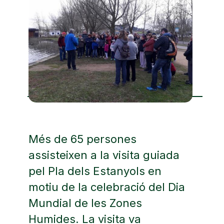
Més de 65 persones
assisteixen a la visita guiada
pel Pla dels Estanyols en
motiu de la celebració del Dia
Mundial de les Zones
Humides. La visita va