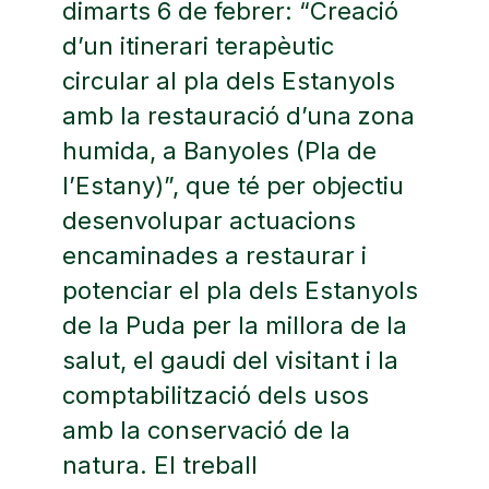
dimarts 6 de febrer: “Creació
d’un itinerari terapèutic
circular al pla dels Estanyols
amb la restauració d’una zona
humida, a Banyoles (Pla de
l’Estany)”, que té per objectiu
desenvolupar actuacions
encaminades a restaurar i
potenciar el pla dels Estanyols
de la Puda per la millora de la
salut, el gaudi del visitant i la
comptabilització dels usos
amb la conservació de la
natura. El treball