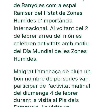
de Banyoles com a espai
Ramsar del llistat de Zones
Humides d’Importància
Internacional. Al voltant del 2
de febrer arreu del món es
celebren activitats amb motiu
del
Dia Mundial de les Zones
Humides
.
Malgrat l’amenaça de pluja un
bon nombre de persones van
participar de l’activitat matinal
del diumenge 4 de febrer
durant la visita al Pla dels