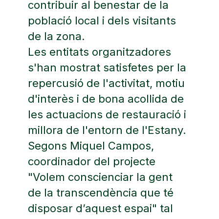
contribuir al benestar de la
població local i dels visitants
de la zona.
Les entitats organitzadores
s'han mostrat satisfetes per la
repercusió de l'activitat, motiu
d'interès i de bona acollida de
les actuacions de restauració i
millora de l'entorn de l'Estany.
Segons Miquel Campos,
coordinador del projecte
"Volem conscienciar la gent
de la transcendència que té
disposar d’aquest espai" tal