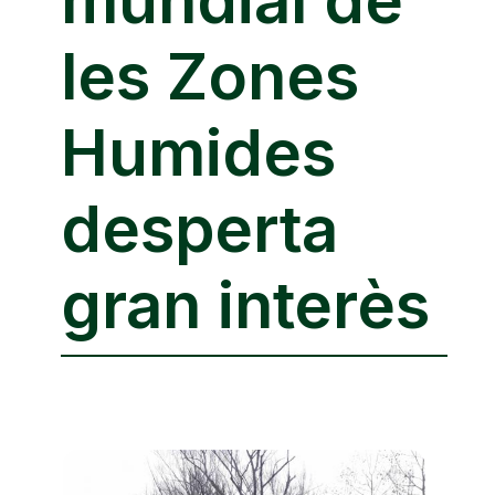
les Zones
Humides
desperta
gran interès