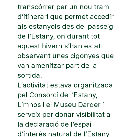
transcórrer per un nou tram
d’itinerari que permet accedir
als estanyols des del passeig
de l’Estany, on durant tot
aquest hivern s’han estat
observant unes cigonyes que
van amenitzar part de la
sortida.
L’activitat estava organitzada
pel Consorci de l’Estany,
Limnos i el Museu Darder i
serveix per donar visibilitat a
la declaració de l’espai
d’interès natural de l’Estany