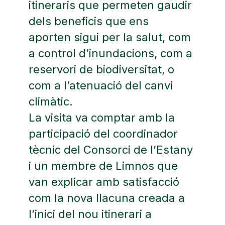
itineraris que permeten gaudir
dels beneficis que ens
aporten sigui per la salut, com
a control d’inundacions, com a
reservori de biodiversitat, o
com a l’atenuació del canvi
climàtic.
La visita va comptar amb la
participació del coordinador
tècnic del Consorci de l’Estany
i un membre de Limnos que
van explicar amb satisfacció
com la nova llacuna creada a
l’inici del nou itinerari a