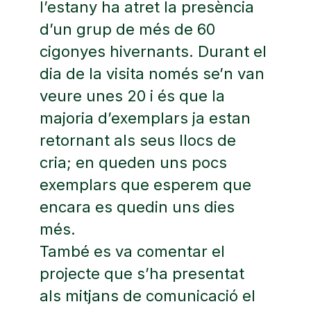
l’estany ha atret la presència
d’un grup de més de 60
cigonyes hivernants. Durant el
dia de la visita només se’n van
veure unes 20 i és que la
majoria d’exemplars ja estan
retornant als seus llocs de
cria; en queden uns pocs
exemplars que esperem que
encara es quedin uns dies
més.
També es va comentar el
projecte que s’ha presentat
als mitjans de comunicació el