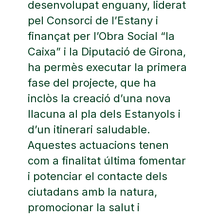
desenvolupat enguany, liderat
pel Consorci de l’Estany i
finançat per l’Obra Social “la
Caixa” i la Diputació de Girona,
ha permès executar la primera
fase del projecte, que ha
inclòs la creació d’una nova
llacuna al pla dels Estanyols i
d’un itinerari saludable.
Aquestes actuacions tenen
com a finalitat última fomentar
i potenciar el contacte dels
ciutadans amb la natura,
promocionar la salut i