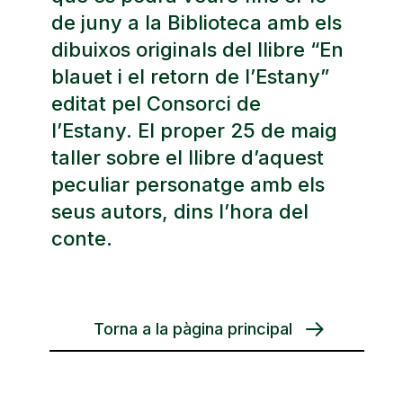
de juny a la Biblioteca amb els
dibuixos originals del llibre “En
blauet i el retorn de l’Estany”
editat pel Consorci de
l’Estany. El proper 25 de maig
taller sobre el llibre d’aquest
peculiar personatge amb els
seus autors, dins l’hora del
conte.
Torna a la pàgina principal