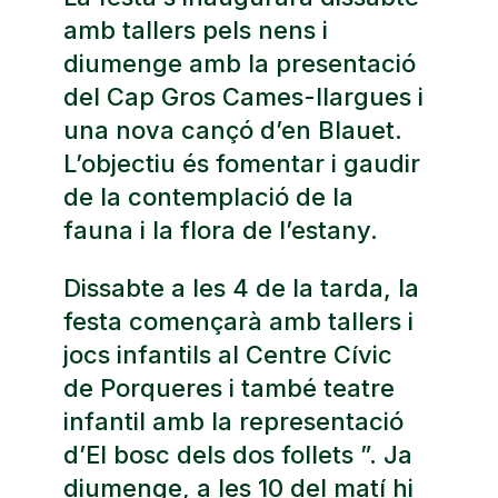
amb tallers pels nens i
diumenge amb la presentació
del Cap Gros Cames-llargues i
una nova cançó d’en Blauet.
L’objectiu és fomentar i gaudir
de la contemplació de la
fauna i la flora de l’estany.
Dissabte a les 4 de la tarda, la
festa començarà amb tallers i
jocs infantils al Centre Cívic
de Porqueres i també teatre
infantil amb la representació
d’El bosc dels dos follets ”. Ja
diumenge, a les 10 del matí hi