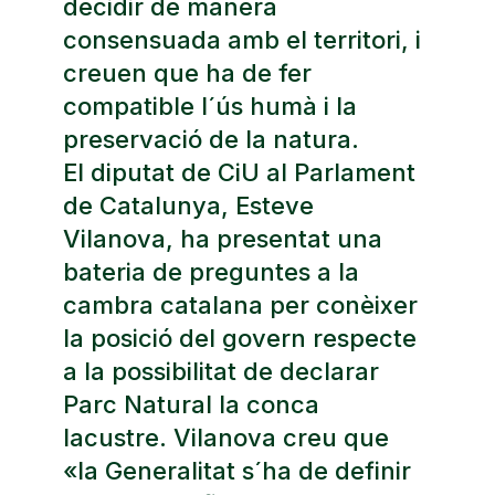
decidir de manera
consensuada amb el territori, i
creuen que ha de fer
compatible l´ús humà i la
preservació de la natura.
El diputat de CiU al Parlament
de Catalunya, Esteve
Vilanova, ha presentat una
bateria de preguntes a la
cambra catalana per conèixer
la posició del govern respecte
a la possibilitat de declarar
Parc Natural la conca
lacustre. Vilanova creu que
«la Generalitat s´ha de definir