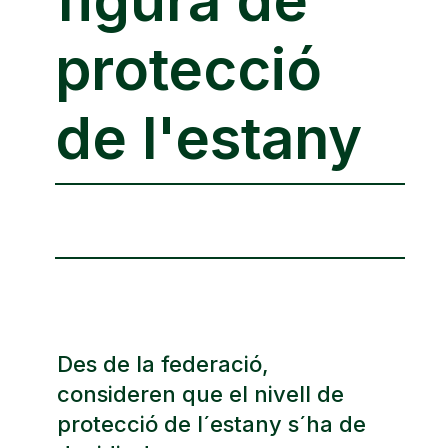
protecció
de l'estany
Des de la federació,
consideren que el nivell de
protecció de l´estany s´ha de