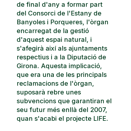
de final d'any a formar part
del Consorci de l'Estany de
Banyoles i Porqueres, l'òrgan
encarregat de la gestió
d'aquest espai natural, i
s'afegirà així als ajuntaments
respectius i a la Diputació de
Girona. Aquesta implicació,
que era una de les principals
reclamacions de l'òrgan,
suposarà rebre unes
subvencions que garantiran el
seu futur més enllà del 2007,
quan s'acabi el projecte LIFE.