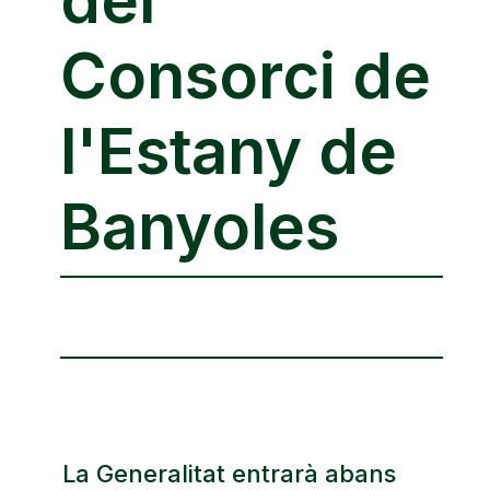
Consorci de
l'Estany de
Banyoles
La Generalitat entrarà abans