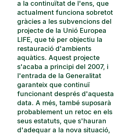
a la continuïtat de l'ens, que
actualment funciona sobretot
gràcies a les subvencions del
projecte de la Unió Europea
LIFE, que té per objectiu la
restauració d'ambients
aquàtics. Aquest projecte
s'acaba a principi del 2007, i
l'entrada de la Generalitat
garanteix que continuï
funcionant després d'aquesta
data. A més, també suposarà
probablement un retoc en els
seus estatuts, que s'hauran
d'adequar a la nova situació,