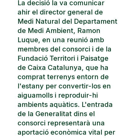
La decisió la va comunicar
ahir el director general de
Medi Natural del Departament
de Medi Ambient, Ramon
Luque, en una reunió amb
membres del consorci i de la
Fundació Territori i Paisatge
de Caixa Catalunya, que ha
comprat terrenys entorn de
l'estany per convertir-los en
aiguamolls i reproduir-hi
ambients aquàtics. L'entrada
de la Generalitat dins el
consorci representarà una
aportació econòmica vital per