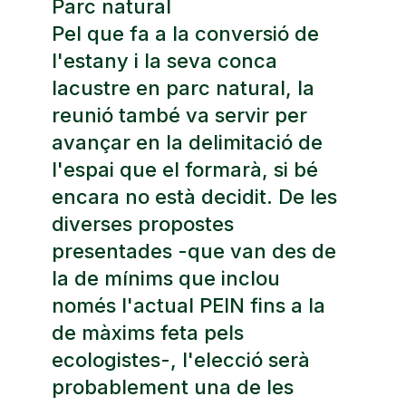
Parc natural
Pel que fa a la conversió de
l'estany i la seva conca
lacustre en parc natural, la
reunió també va servir per
avançar en la delimitació de
l'espai que el formarà, si bé
encara no està decidit. De les
diverses propostes
presentades -que van des de
la de mínims que inclou
només l'actual PEIN fins a la
de màxims feta pels
ecologistes-, l'elecció serà
probablement una de les