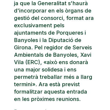
ja que la Generalitat s'haurà
d'incorporar en els òrgans de
gestió del consorci, format ara
exclusivament pels
ajuntaments de Porqueres i
Banyoles i la Diputació de
Girona. Pel regidor de Serveis
Ambientals de Banyoles, Xavi
Vila (ERC), «això ens donarà
una major solidesa i ens
permetrà treballar més a llarg
termini». Ara està previst
formalitzar aquesta entrada
en les pròximes reunions.