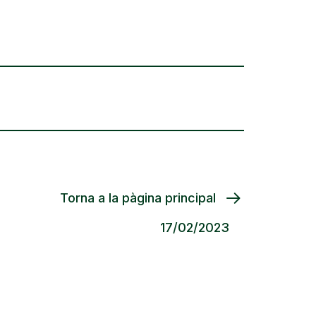
Torna a la pàgina principal
17/02/2023