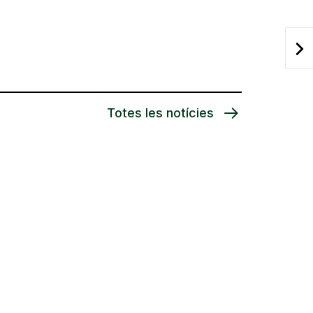
Totes les notícies